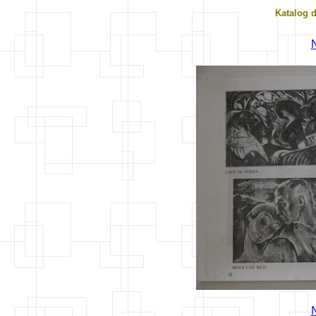
Katalog 